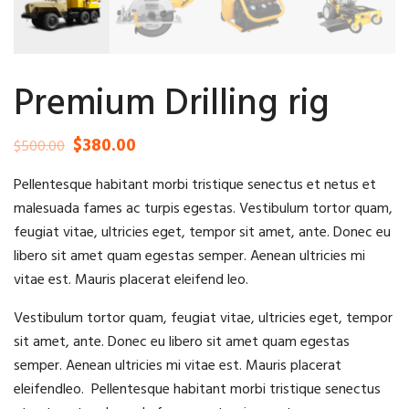
Premium Drilling rig
$
380.00
$
500.00
Pellentesque habitant morbi tristique senectus et netus et
malesuada fames ac turpis egestas. Vestibulum tortor quam,
feugiat vitae, ultricies eget, tempor sit amet, ante. Donec eu
libero sit amet quam egestas semper. Aenean ultricies mi
vitae est. Mauris placerat eleifend leo.
Vestibulum tortor quam, feugiat vitae, ultricies eget, tempor
sit amet, ante. Donec eu libero sit amet quam egestas
semper. Aenean ultricies mi vitae est. Mauris placerat
eleifendleo. Pellentesque habitant morbi tristique senectus