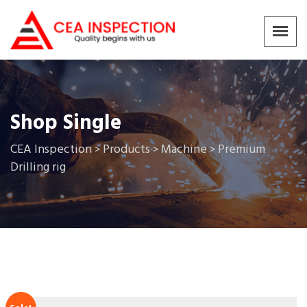
Shop Single
CEA Inspection
Products
Machine
Premium
>
>
>
Drilling rig