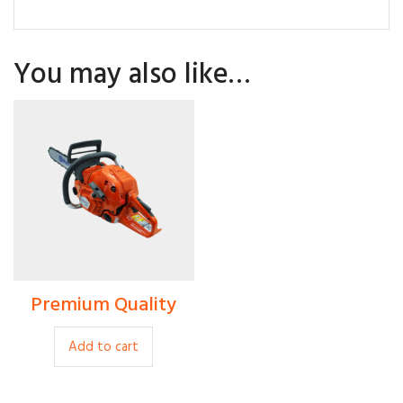
You may also like…
Premium Quality
$
80.00
Add to cart